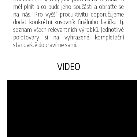
měl plnit a co bude jeho součástí a obraťte se
na nás. Pro vyšší produktivitu doporučujeme
dodat konkrétní kusovník finálního balíčku, tj.
seznam všech relevantních výrobků. Jednotlivé
polotovary si na vyhrazené kompletační
stanoviště dopravíme sami.
VIDEO