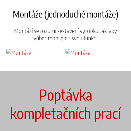
Montáže (jednoduché montáže)
Montáží se rozumí sestavení výrobku tak, aby
vůbec mohl plnit svou funkci.
Poptávka
kompletačních prací