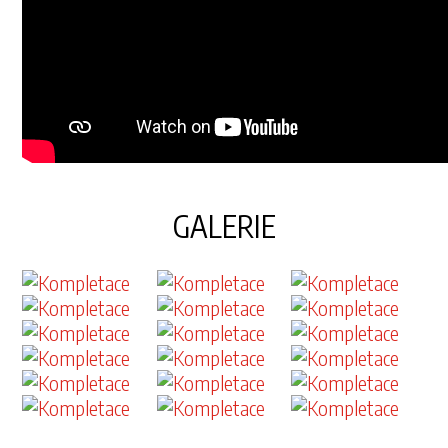
GALERIE